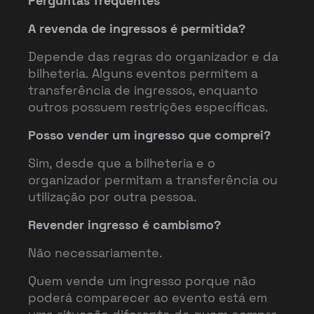
Perguntas frequentes
A revenda de ingressos é permitida?
Depende das regras do organizador e da
bilheteria. Alguns eventos permitem a
transferência de ingressos, enquanto
outros possuem restrições específicas.
Posso vender um ingresso que comprei?
Sim, desde que a bilheteria e o
organizador permitam a transferência ou
utilização por outra pessoa.
Revender ingresso é cambismo?
Não necessariamente.
Quem vende um ingresso porque não
poderá comparecer ao evento está em