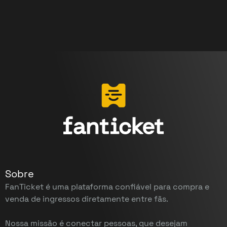
Sobre
FanTicket é uma plataforma confiável para compra e
venda de ingressos diretamente entre fãs.
Nossa missão é conectar pessoas, que desejam