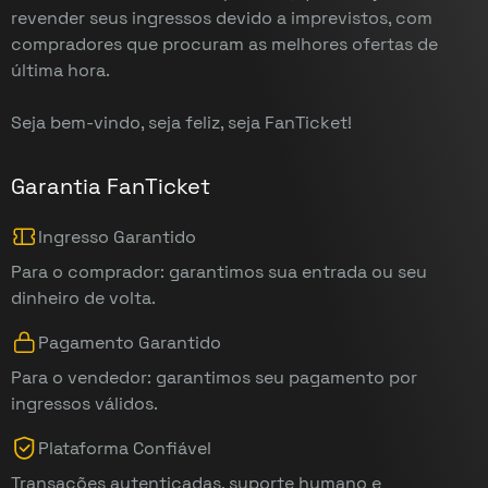
revender seus ingressos devido a imprevistos, com
compradores que procuram as melhores ofertas de
última hora.
Seja bem-vindo, seja feliz, seja FanTicket!
Garantia FanTicket
Ingresso Garantido
Para o comprador: garantimos sua entrada ou seu
dinheiro de volta.
Pagamento Garantido
Para o vendedor: garantimos seu pagamento por
ingressos válidos.
Plataforma Confiável
Transações autenticadas, suporte humano e