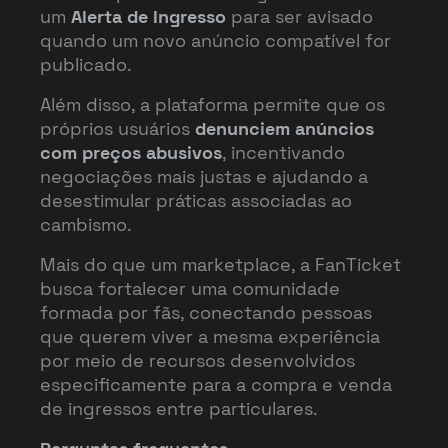
um
Alerta de Ingresso
para ser avisado
quando um novo anúncio compatível for
publicado.
Além disso, a plataforma permite que os
próprios usuários
denunciem anúncios
com preços abusivos
, incentivando
negociações mais justas e ajudando a
desestimular práticas associadas ao
cambismo.
Mais do que um marketplace, a FanTicket
busca fortalecer uma comunidade
formada por fãs, conectando pessoas
que querem viver a mesma experiência
por meio de recursos desenvolvidos
especificamente para a compra e venda
de ingressos entre particulares.