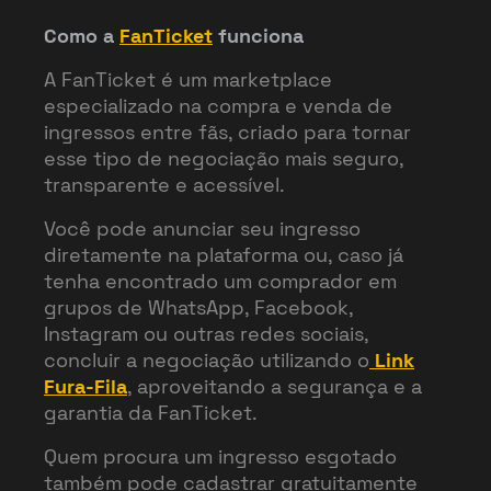
Como a
FanTicket
funciona
A FanTicket é um marketplace
especializado na compra e venda de
ingressos entre fãs, criado para tornar
esse tipo de negociação mais seguro,
transparente e acessível.
Você pode anunciar seu ingresso
diretamente na plataforma ou, caso já
tenha encontrado um comprador em
grupos de WhatsApp, Facebook,
Instagram ou outras redes sociais,
concluir a negociação utilizando o
Link
Fura-Fila
, aproveitando a segurança e a
garantia da FanTicket.
Quem procura um ingresso esgotado
também pode cadastrar gratuitamente