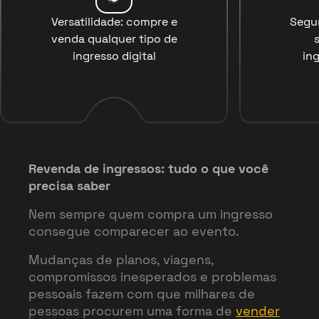
Versatilidade: compre e
Segu
venda qualquer tipo de
ingresso digital
ing
Revenda de ingressos: tudo o que você
precisa saber
Nem sempre quem compra um ingresso
consegue comparecer ao evento.
Mudanças de planos, viagens,
compromissos inesperados e problemas
pessoais fazem com que milhares de
pessoas procurem uma forma de
vender