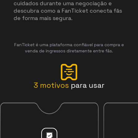
cuidados durante uma negociação e
descubra como a FanTicket conecta fãs
de forma mais segura.
FanTicket é uma plataforma confiável para compra e
venda de ingressos diretamente entre fãs.
3
motivos
para usar