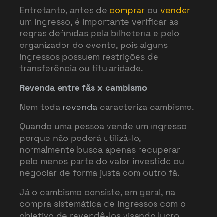
Entretanto, antes de
comprar
ou
vender
um ingresso, é importante verificar as
regras definidas pela bilheteria e pelo
organizador do evento, pois alguns
ingressos possuem restrições de
transferência ou titularidade.
Revenda entre fãs x cambismo
Nem toda
revenda
caracteriza cambismo.
Quando uma pessoa vende um ingresso
porque não poderá utilizá-lo,
normalmente busca apenas recuperar
pelo menos parte do valor investido ou
negociar de forma justa com outro fã.
Já o cambismo consiste, em geral, na
compra sistemática de ingressos com o
objetivo de revendê-los visando lucro,