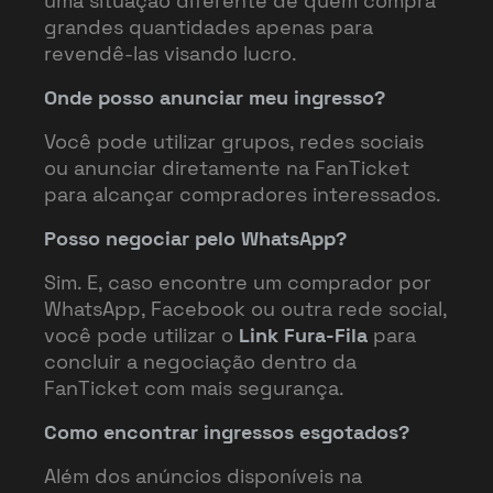
uma situação diferente de quem compra
grandes quantidades apenas para
revendê-las visando lucro.
Onde posso anunciar meu ingresso?
Você pode utilizar grupos, redes sociais
ou anunciar diretamente na FanTicket
para alcançar compradores interessados.
Posso negociar pelo WhatsApp?
Sim. E, caso encontre um comprador por
WhatsApp, Facebook ou outra rede social,
você pode utilizar o
Link Fura-Fila
para
concluir a negociação dentro da
FanTicket com mais segurança.
Como encontrar ingressos esgotados?
Além dos anúncios disponíveis na