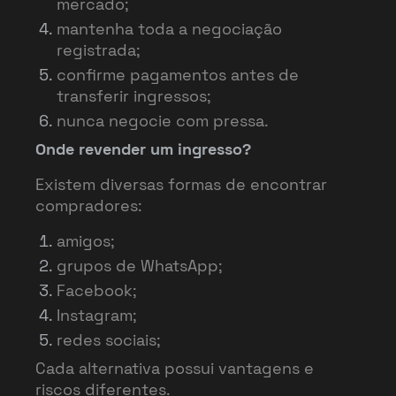
mercado;
mantenha toda a negociação
registrada;
confirme pagamentos antes de
transferir ingressos;
nunca negocie com pressa.
Onde revender um ingresso?
Existem diversas formas de encontrar
compradores:
amigos;
grupos de WhatsApp;
Facebook;
Instagram;
redes sociais;
Cada alternativa possui vantagens e
riscos diferentes.