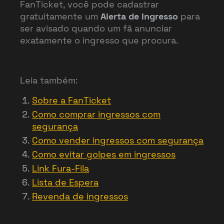
FanTicket, você pode cadastrar
gratuitamente um
Alerta de Ingresso
para
ser avisado quando um fã anunciar
exatamente o ingresso que procura.
Leia também:
Sobre a FanTicket
Como comprar ingressos com
segurança
Como vender ingressos com segurança
Como evitar golpes em ingressos
Link Fura-Fila
Lista de Espera
Revenda de ingressos