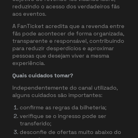
reduzindo o acesso dos verdadeiros fãs
aos eventos.
A FanTicket acredita que a revenda entre
fãs pode acontecer de forma organizada,
transparente e responsável, contribuindo
para reduzir desperdícios e aproximar
pessoas que desejam viver a mesma
experiência.
Quais cuidados tomar?
Independentemente do canal utilizado,
alguns cuidados são importantes:
confirme as regras da bilheteria;
verifique se o ingresso pode ser
transferido;
desconfie de ofertas muito abaixo do