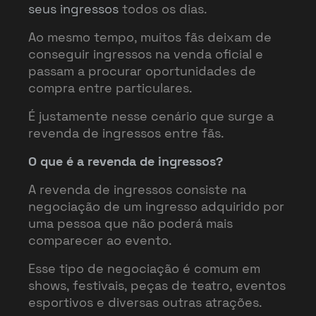
seus ingressos
todos os dias.
Ao mesmo tempo, muitos fãs deixam de
conseguir ingressos na venda oficial e
passam a procurar oportunidades de
compra entre particulares.
É justamente nesse cenário que surge a
revenda de ingressos entre fãs.
O que é a revenda de ingressos?
A revenda de ingressos consiste na
negociação de um ingresso adquirido por
uma pessoa que não poderá mais
comparecer ao evento.
Esse tipo de negociação é comum em
shows, festivais, peças de teatro, eventos
esportivos e diversas outras atrações.