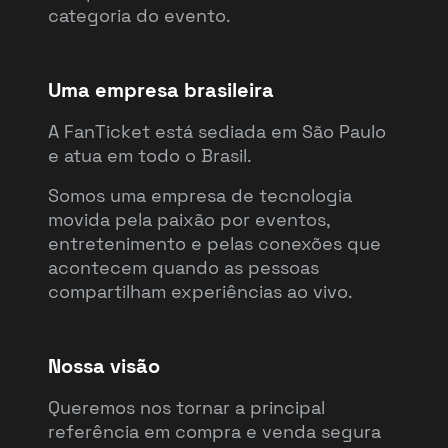
categoria do evento.
Uma empresa brasileira
A FanTicket está sediada em São Paulo
e atua em todo o Brasil.
Somos uma empresa de tecnologia
movida pela paixão por eventos,
entretenimento e pelas conexões que
acontecem quando as pessoas
compartilham experiências ao vivo.
Nossa visão
Queremos nos tornar a principal
referência em compra e venda segura