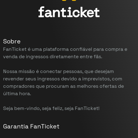
Sobre
FanTicket é uma plataforma confiável para compra e
venda de ingressos diretamente entre fãs.
Nossa missão é conectar pessoas, que desejam
revender seus ingressos devido a imprevistos, com
compradores que procuram as melhores ofertas de
última hora.
Seja bem-vindo, seja feliz, seja FanTicket!
Garantia FanTicket