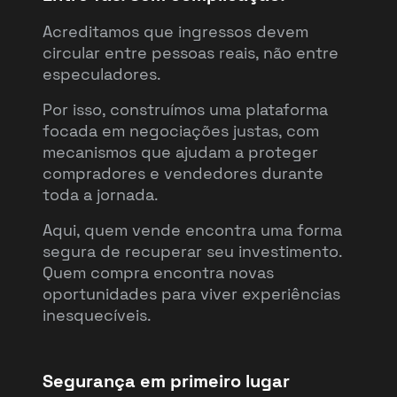
Acreditamos que ingressos devem
circular entre pessoas reais, não entre
especuladores.
Por isso, construímos uma plataforma
focada em negociações justas, com
mecanismos que ajudam a proteger
compradores e vendedores durante
toda a jornada.
Aqui, quem vende encontra uma forma
segura de recuperar seu investimento.
Quem compra encontra novas
oportunidades para viver experiências
inesquecíveis.
Segurança em primeiro lugar