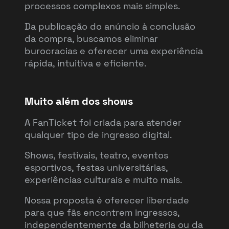
processos complexos mais simples.
Da publicação do anúncio à conclusão
da compra, buscamos eliminar
burocracias e oferecer uma experiência
rápida, intuitiva e eficiente.
Muito além dos shows
A FanTicket foi criada para atender
qualquer tipo de ingresso digital.
Shows, festivais, teatro, eventos
esportivos, festas universitárias,
experiências culturais e muito mais.
Nossa proposta é oferecer liberdade
para que fãs encontrem ingressos,
independentemente da bilheteria ou da