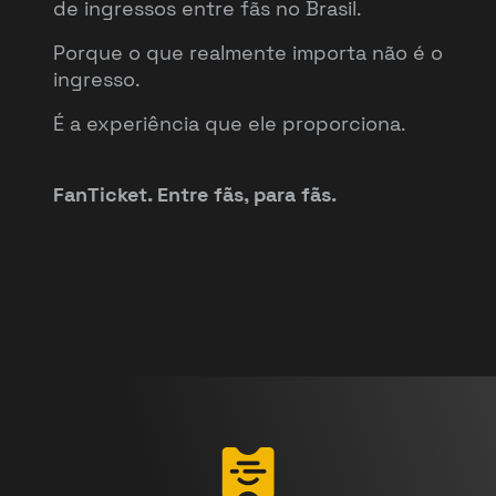
de ingressos entre fãs no Brasil.
Porque o que realmente importa não é o
ingresso.
É a experiência que ele proporciona.
FanTicket. Entre fãs, para fãs.