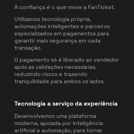
A confiança é o que move a FanTicket.
Utilizamos tecnologia própria,
automações inteligentes e parceiros
especializados em pagamentos para
garantir mais segurança em cada
transação.
O pagamento só é liberado ao vendedor
após as validações necessárias,
reduzindo riscos e trazendo
tranquilidade para ambos os lados.
Tecnologia a serviço da experiência
Desenvolvemos uma plataforma
moderna, apoiada por inteligência
artificial e automação, para tornar