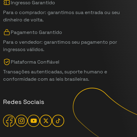
Ingresso Garantido
Para o comprador: garantimos sua entrada ou seu
dinheiro de volta.
Pagamento Garantido
Para o vendedor: garantimos seu pagamento por
ingressos válidos.
Plataforma Confiável
Transações autenticadas, suporte humano e
conformidade com as leis brasileiras.
Redes Sociais