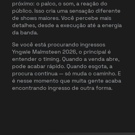
próximo: o palco, o som, a reação do
público. Isso cria uma sensação diferente
de shows maiores. Você percebe mais
detalhes, desde a execução até a energia
da banda.
Se você está procurando ingressos
Yngwie Malmsteen 2026, o principal é
entender o timing. Quando a venda abre,
pode acabar rápido. Quando esgota, a
procura continua — só muda o caminho. E
é nesse momento que muita gente acaba
encontrando ingresso de outra forma.