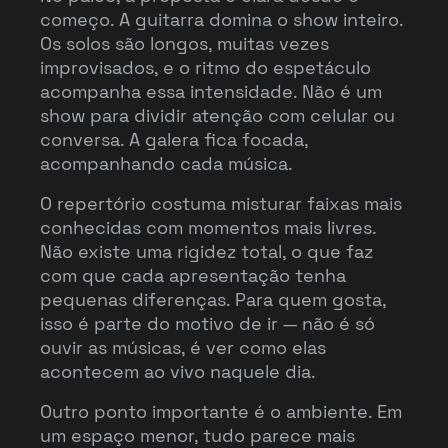
começo. A guitarra domina o show inteiro.
Os solos são longos, muitas vezes
improvisados, e o ritmo do espetáculo
acompanha essa intensidade. Não é um
show para dividir atenção com celular ou
conversa. A galera fica focada,
acompanhando cada música.
O repertório costuma misturar faixas mais
conhecidas com momentos mais livres.
Não existe uma rigidez total, o que faz
com que cada apresentação tenha
pequenas diferenças. Para quem gosta,
isso é parte do motivo de ir — não é só
ouvir as músicas, é ver como elas
acontecem ao vivo naquele dia.
Outro ponto importante é o ambiente. Em
um espaço menor, tudo parece mais