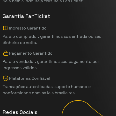
Seja bem-vindo, seja feliz, seja FanTicket!
Garantia FanTicket
Ingresso Garantido
Para o comprador: garantimos sua entrada ou seu
dinheiro de volta.
Pagamento Garantido
Para o vendedor: garantimos seu pagamento por
ingressos válidos.
Plataforma Confiável
Transações autenticadas, suporte humano e
conformidade com as leis brasileiras.
Redes Sociais