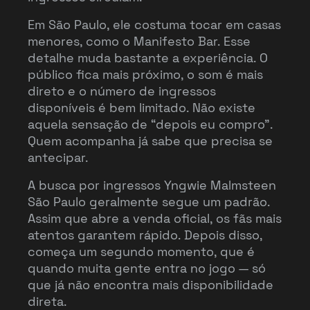
Em São Paulo, ele costuma tocar em casas
menores, como o Manifesto Bar. Esse
detalhe muda bastante a experiência. O
público fica mais próximo, o som é mais
direto e o número de ingressos
disponíveis é bem limitado. Não existe
aquela sensação de “depois eu compro”.
Quem acompanha já sabe que precisa se
antecipar.
A busca por ingressos Yngwie Malmsteen
São Paulo geralmente segue um padrão.
Assim que abre a venda oficial, os fãs mais
atentos garantem rápido. Depois disso,
começa um segundo momento, que é
quando muita gente entra no jogo — só
que já não encontra mais disponibilidade
direta.