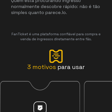
Quem está procurando ingresso
normalmente descobre rápido: não é tão
simples quanto parece.lo.
FanTicket é uma plataforma confiável para compra e
venda de ingressos diretamente entre fãs.
3
motivos
para usar