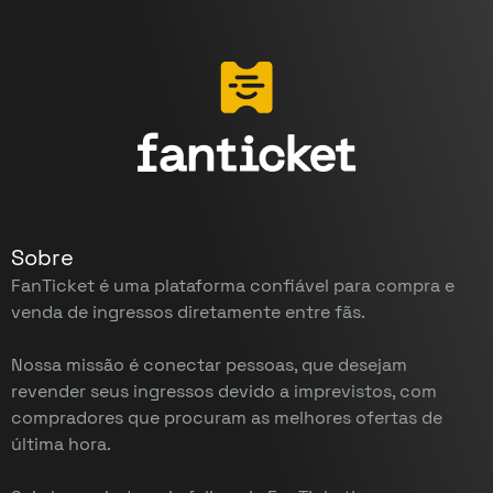
Sobre
FanTicket é uma plataforma confiável para compra e
venda de ingressos diretamente entre fãs.
Nossa missão é conectar pessoas, que desejam
revender seus ingressos devido a imprevistos, com
compradores que procuram as melhores ofertas de
última hora.