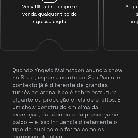
Versatilidade: compre e
Segu
venda qualquer tipo de
ingresso digital
ing
Quando Yngwie Malmsteen anuncia show
no Brasil, especialmente em São Paulo, o
contexto já é diferente de grandes
turnês de arena. Não é sobre estrutura
gigante ou produção cheia de efeitos. É
um show construído em cima da
execução, da técnica e da presença no
palco — e isso influencia diretamente o
tipo de público e a forma como os
ingressos circulam.