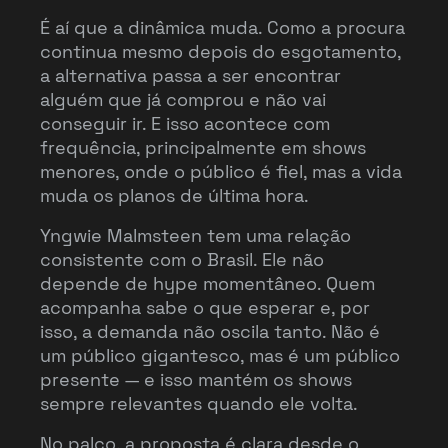
É aí que a dinâmica muda. Como a procura
continua mesmo depois do esgotamento,
a alternativa passa a ser encontrar
alguém que já comprou e não vai
conseguir ir. E isso acontece com
frequência, principalmente em shows
menores, onde o público é fiel, mas a vida
muda os planos de última hora.
Yngwie Malmsteen tem uma relação
consistente com o Brasil. Ele não
depende de hype momentâneo. Quem
acompanha sabe o que esperar e, por
isso, a demanda não oscila tanto. Não é
um público gigantesco, mas é um público
presente — e isso mantém os shows
sempre relevantes quando ele volta.
No palco, a proposta é clara desde o