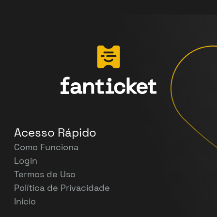
Acesso Rápido
Como Funciona
Login
Termos de Uso
Política de Privacidade
Início