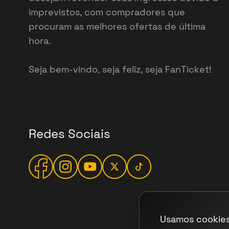
imprevistos, com compradores que
procuram as melhores ofertas de última
hora.
Seja bem-vindo, seja feliz, seja FanTicket!
Redes Sociais
Usamos cookies