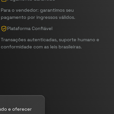
Para o vendedor: garantimos seu
pagamento por ingressos válidos.
Plataforma Confiável
Transações autenticadas, suporte humano e
conformidade com as leis brasileiras.
údo e oferecer