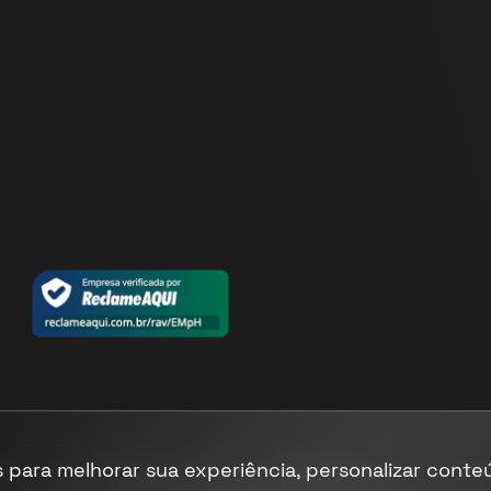
 para melhorar sua experiência, personalizar conte