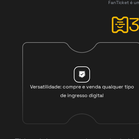
FanTicket é um
Versatilidade: compre e venda qualquer tipo
de ingresso digital