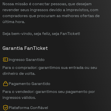
Nossa missão é conectar pessoas, que desejam
revender seus ingressos devido a imprevistos, com
compradores que procuram as melhores ofertas de
última hora.
Seja bem-vindo, seja feliz, seja FanTicket!
Garantia FanTicket
Ingresso Garantido
Para o comprador: garantimos sua entrada ou seu
dinheiro de volta.
Pagamento Garantido
Para o vendedor: garantimos seu pagamento por
ingressos válidos.
Plataforma Confiável