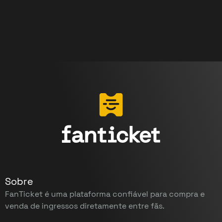
Sobre
FanTicket é uma plataforma confiável para compra e
venda de ingressos diretamente entre fãs.