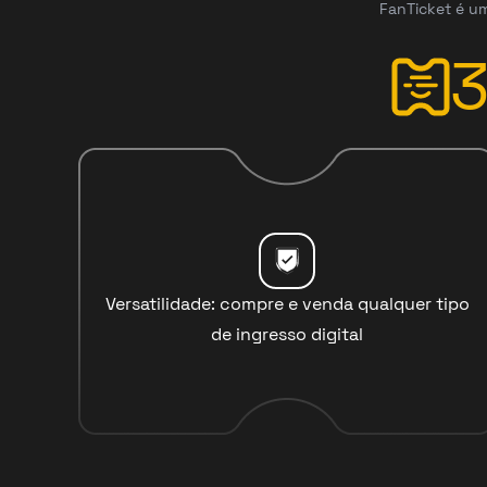
FanTicket é um
Versatilidade: compre e venda qualquer tipo
de ingresso digital