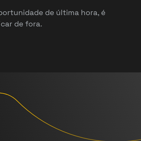
ortunidade de última hora, é
car de fora.