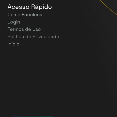
Acesso Rápido
Como Funciona
Login
Termos de Uso
Política de Privacidade
Início