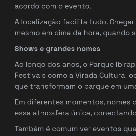
acordo com o evento.
A localização facilita tudo. Chegar
mesmo em cima da hora, quando sur
Shows e grandes nomes
Ao longo dos anos, o Parque Ibir
Festivais como a Virada Cultural 
que transformam o parque em uma 
Em diferentes momentos, nomes com
essa atmosfera única, conectando
Também é comum ver eventos que m