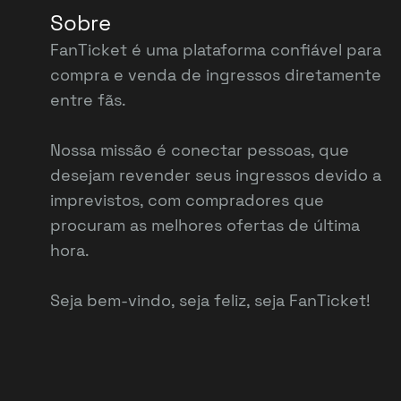
Sobre
FanTicket é uma plataforma confiável para
compra e venda de ingressos diretamente
entre fãs.
Nossa missão é conectar pessoas, que
desejam revender seus ingressos devido a
imprevistos, com compradores que
procuram as melhores ofertas de última
hora.
Seja bem-vindo, seja feliz, seja FanTicket!