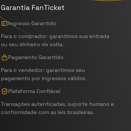
Garantia FanTicket
Ingresso Garantido
Para o comprador: garantimos sua entrada
ou seu dinheiro de volta.
Pagamento Garantido
Para o vendedor: garantimos seu
pagamento por ingressos válidos.
Plataforma Confiável
Transações autenticadas, suporte humano e
conformidade com as leis brasileiras.