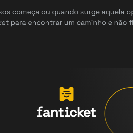
ssos começa ou quando surge aquela op
et para encontrar um caminho e não fi