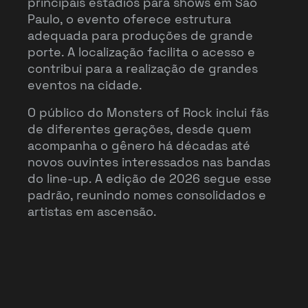
principais estádios para shows em São
Paulo, o evento oferece estrutura
adequada para produções de grande
porte. A localização facilita o acesso e
contribui para a realização de grandes
eventos na cidade.
O público do Monsters of Rock inclui fãs
de diferentes gerações, desde quem
acompanha o gênero há décadas até
novos ouvintes interessados nas bandas
do line-up. A edição de 2026 segue esse
padrão, reunindo nomes consolidados e
artistas em ascensão.