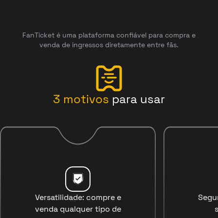
FanTicket é uma plataforma confiável para compra e
venda de ingressos diretamente entre fãs.
3
motivos
para usar
Versatilidade: compre e
Segu
venda qualquer tipo de