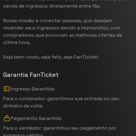
venda de ingressos diretamente entre fãs.
Nossa missão é conectar pessoas, que desejam
revender seus ingressos devido a imprevistos, com
compradores que procuram as melhores ofertas de
última hora.
Seja bem-vindo, seja feliz, seja FanTicket!
Garantia FanTicket
Ingresso Garantido
Para o comprador: garantimos sua entrada ou seu
dinheiro de volta.
Pagamento Garantido
Para o vendedor: garantimos seu pagamento por
ingressos válidos.