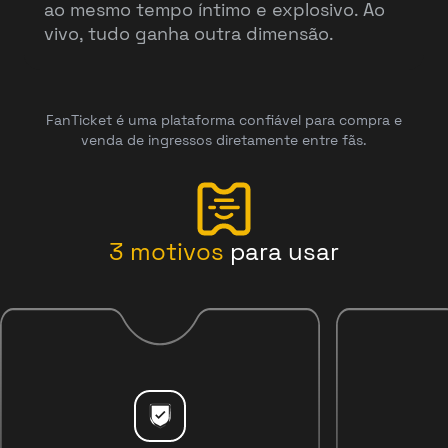
ao mesmo tempo íntimo e explosivo. Ao
vivo, tudo ganha outra dimensão.
FanTicket é uma plataforma confiável para compra e
venda de ingressos diretamente entre fãs.
3
motivos
para usar