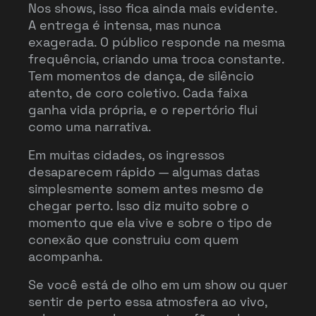
Nos shows, isso fica ainda mais evidente.
A entrega é intensa, mas nunca
exagerada. O público responde na mesma
frequência, criando uma troca constante.
Tem momentos de dança, de silêncio
atento, de coro coletivo. Cada faixa
ganha vida própria, e o repertório flui
como uma narrativa.
Em muitas cidades, os ingressos
desaparecem rápido — algumas datas
simplesmente somem antes mesmo de
chegar perto. Isso diz muito sobre o
momento que ela vive e sobre o tipo de
conexão que construiu com quem
acompanha.
Se você está de olho em um show ou quer
sentir de perto essa atmosfera ao vivo,