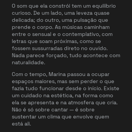
O som que ela constrói tem um equilíbrio
curioso. De um lado, uma leveza quase
delicada; do outro, uma pulsação que
prende o corpo. As músicas caminham
entre o sensual e o contemplativo, com
letras que soam próximas, como se
fossem sussurradas direto no ouvido.
Nada parece forçado, tudo acontece com
naturalidade.
Com o tempo, Marina passou a ocupar
espaços maiores, mas sem perder o que
fazia tudo funcionar desde o início. Existe
um cuidado na estética, na forma como
ela se apresenta e na atmosfera que cria.
Não é só sobre cantar — é sobre
sustentar um clima que envolve quem
está ali.