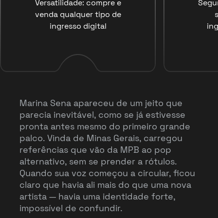
Versatilidade: compre e
Segu
venda qualquer tipo de
ingresso digital
ing
Marina Sena apareceu de um jeito que
parecia inevitável, como se já estivesse
pronta antes mesmo do primeiro grande
palco. Vinda de Minas Gerais, carregou
referências que vão da MPB ao pop
alternativo, sem se prender a rótulos.
Quando sua voz começou a circular, ficou
claro que havia ali mais do que uma nova
artista — havia uma identidade forte,
impossível de confundir.