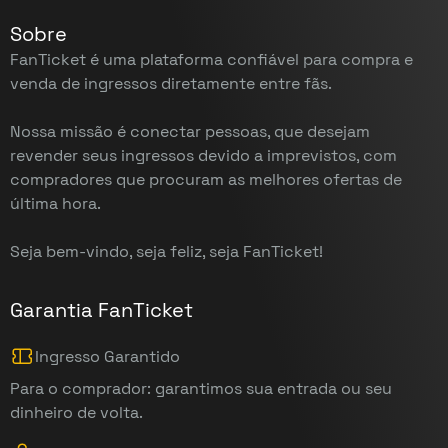
Sobre
FanTicket é uma plataforma confiável para compra e
venda de ingressos diretamente entre fãs.
Nossa missão é conectar pessoas, que desejam
revender seus ingressos devido a imprevistos, com
compradores que procuram as melhores ofertas de
última hora.
Seja bem-vindo, seja feliz, seja FanTicket!
Garantia FanTicket
Ingresso Garantido
Para o comprador: garantimos sua entrada ou seu
dinheiro de volta.