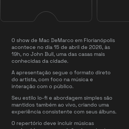
O show de Mac DeMarco em Florianópolis
acontece no dia 15 de abril de 2026, às
19h, no John Bull, uma das casas mais
conhecidas da cidade.
A apresentação segue o formato direto
do artista, com foco na música e
interação com o público.
Seu estilo lo-fi e abordagem simples são
mantidos também ao vivo, criando uma
experiência consistente com seus álbuns.
O repertório deve incluir músicas