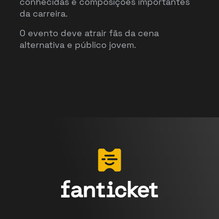
conhecidas e composições importantes
da carreira.
O evento deve atrair fãs da cena
alternativa e público jovem.