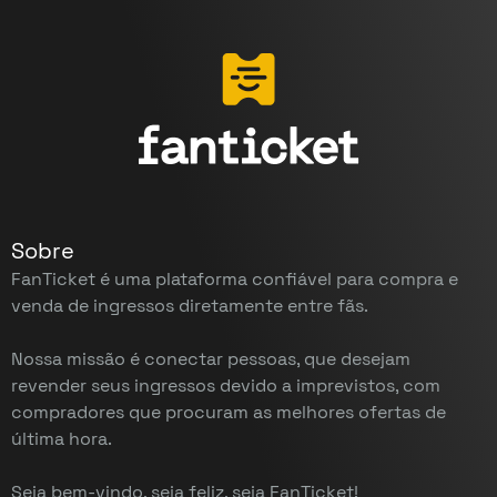
Sobre
FanTicket é uma plataforma confiável para compra e
venda de ingressos diretamente entre fãs.
Nossa missão é conectar pessoas, que desejam
revender seus ingressos devido a imprevistos, com
compradores que procuram as melhores ofertas de
última hora.
Seja bem-vindo, seja feliz, seja FanTicket!