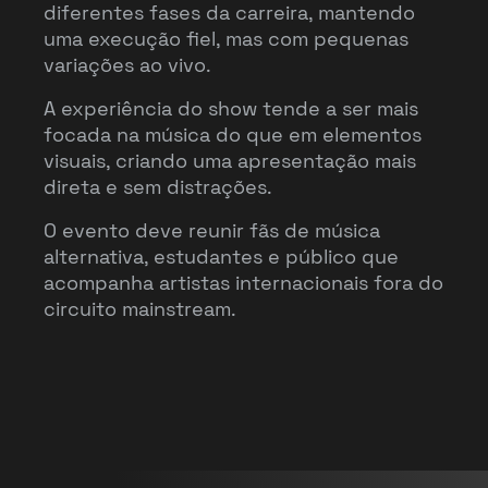
diferentes fases da carreira, mantendo
uma execução fiel, mas com pequenas
variações ao vivo.
A experiência do show tende a ser mais
focada na música do que em elementos
visuais, criando uma apresentação mais
direta e sem distrações.
O evento deve reunir fãs de música
alternativa, estudantes e público que
acompanha artistas internacionais fora do
circuito mainstream.