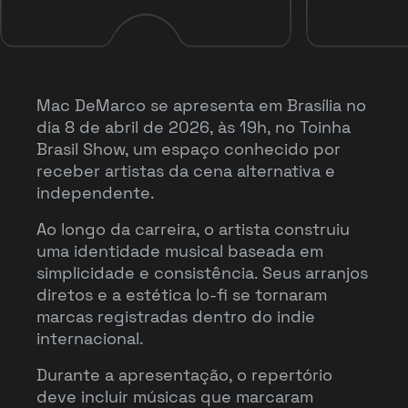
Mac DeMarco se apresenta em Brasília no
dia 8 de abril de 2026, às 19h, no Toinha
Brasil Show, um espaço conhecido por
receber artistas da cena alternativa e
independente.
Ao longo da carreira, o artista construiu
uma identidade musical baseada em
simplicidade e consistência. Seus arranjos
diretos e a estética lo-fi se tornaram
marcas registradas dentro do indie
internacional.
Durante a apresentação, o repertório
deve incluir músicas que marcaram