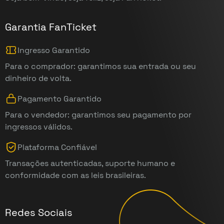
Garantia FanTicket
Ingresso Garantido
Para o comprador: garantimos sua entrada ou seu
dinheiro de volta.
Pagamento Garantido
Para o vendedor: garantimos seu pagamento por
ingressos válidos.
Plataforma Confiável
Transações autenticadas, suporte humano e
conformidade com as leis brasileiras.
Redes Sociais