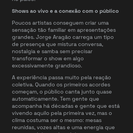
Shows ao vivo e a conexão com o público
Poucos artistas conseguem criar uma
sensação tão familiar em apresentações
grandes. Jorge Aragão carrega um tipo
de presença que mistura conversa,
nostalgia e samba sem precisar
transformar o show em algo
excessivamente grandioso.
A experiência passa muito pela reação
coletiva. Quando os primeiros acordes
começam, o público canta junto quase
automaticamente. Tem gente que
acompanha há décadas e gente que está
vivendo aquilo pela primeira vez, mas o
clima costuma ser o mesmo: mesas
reunidas, vozes altas e uma energia que