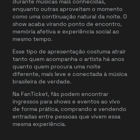
durante músicas mais conhecidas,
enquanto outras aproveitam o momento
como uma continuação natural da noite. O
show acaba virando ponto de encontro,
memória afetiva e experiência social ao
mesmo tempo.
Esse tipo de apresentação costuma atrair
tanto quem acompanha o artista há anos
quanto quem procura uma noite
diferente, mais leve e conectada à música
brasileira de verdade.
Na FanTicket, fãs podem encontrar
ingressos para shows e eventos ao vivo
de forma prática, comprando e vendendo
entradas entre pessoas que vivem essa
mesma experiência.