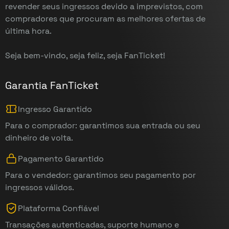
revender seus ingressos devido a imprevistos, com
compradores que procuram as melhores ofertas de
última hora.
Seja bem-vindo, seja feliz, seja FanTicket!
Garantia FanTicket
Ingresso Garantido
Para o comprador: garantimos sua entrada ou seu
dinheiro de volta.
Pagamento Garantido
Para o vendedor: garantimos seu pagamento por
ingressos válidos.
Plataforma Confiável
Transações autenticadas, suporte humano e