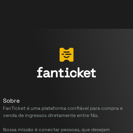
Sobre
FanTicket é uma plataforma confiável para compra e
venda de ingressos diretamente entre fãs.
Nossa missão é conectar pessoas, que desejam