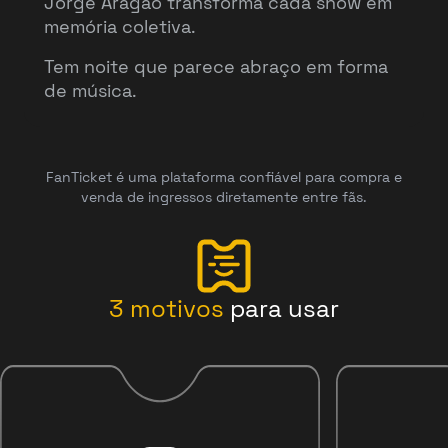
Jorge Aragão transforma cada show em
memória coletiva.
Tem noite que parece abraço em forma
de música.
FanTicket é uma plataforma confiável para compra e
venda de ingressos diretamente entre fãs.
3
motivos
para usar