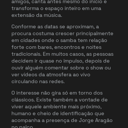
amigos, canta antes mesmo do início e
transforma o espaço inteiro em uma
extensão da música.
Conforme as datas se aproximam, a
procura costuma crescer principalmente
em cidades onde o samba tem relação
forte com bares, encontros e noites
tradicionais. Em muitos casos, as pessoas
decidem ir quase no impulso, depois de
ouvir alguém comentar sobre o show ou
ver vídeos da atmosfera ao vivo
circulando nas redes.
O interesse não gira só em torno dos
clássicos. Existe também a vontade de
viver aquele ambiente mais próximo,
humano e cheio de identificação que
acompanha a presença de Jorge Aragão
no palco.