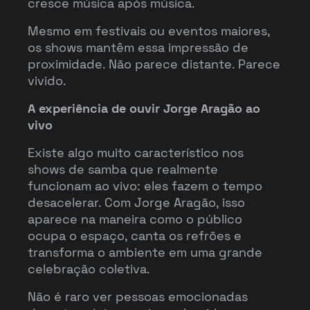
cresce música após música.
Mesmo em festivais ou eventos maiores,
os shows mantêm essa impressão de
proximidade. Não parece distante. Parece
vivido.
A experiência de ouvir Jorge Aragão ao
vivo
Existe algo muito característico nos
shows de samba que realmente
funcionam ao vivo: eles fazem o tempo
desacelerar. Com Jorge Aragão, isso
aparece na maneira como o público
ocupa o espaço, canta os refrões e
transforma o ambiente em uma grande
celebração coletiva.
Não é raro ver pessoas emocionadas