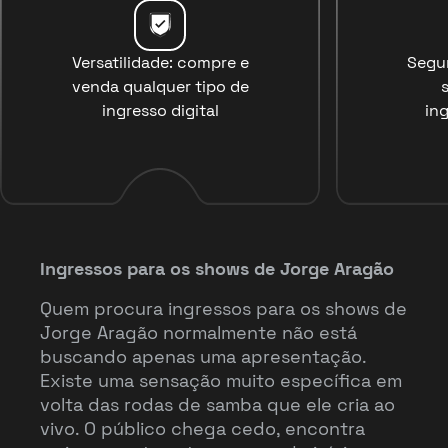
Versatilidade: compre e
Segu
venda qualquer tipo de
ingresso digital
ing
Ingressos para os shows de Jorge Aragão
Quem procura ingressos para os shows de
Jorge Aragão normalmente não está
buscando apenas uma apresentação.
Existe uma sensação muito específica em
volta das rodas de samba que ele cria ao
vivo. O público chega cedo, encontra