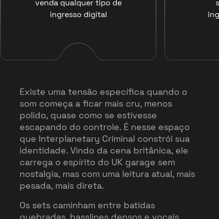
venda qualquer tipo de
ingresso digital
ing
Existe uma tensão específica quando o
som começa a ficar mais cru, menos
polido, quase como se estivesse
escapando do controle. É nesse espaço
que Interplanetary Criminal constrói sua
identidade. Vindo da cena britânica, ele
carrega o espírito do UK garage sem
nostalgia, mas com uma leitura atual, mais
pesada, mais direta.
Os sets caminham entre batidas
quebradas, basslines densos e vocais