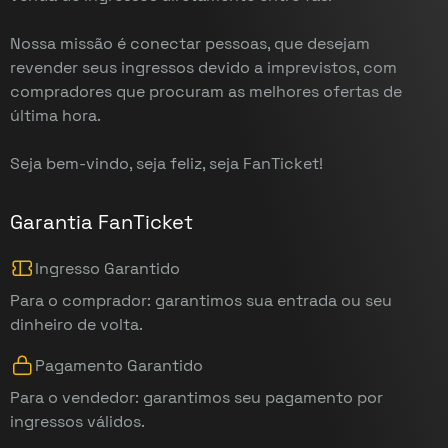
Nossa missão é conectar pessoas, que desejam
revender seus ingressos devido a imprevistos, com
compradores que procuram as melhores ofertas de
última hora.
Seja bem-vindo, seja feliz, seja FanTicket!
Garantia FanTicket
Ingresso Garantido
Para o comprador: garantimos sua entrada ou seu
dinheiro de volta.
Pagamento Garantido
Para o vendedor: garantimos seu pagamento por
ingressos válidos.