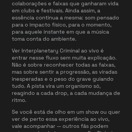
colaborações e faixas que ganharam vida
em clubs e festivais. Ainda assim, a
essência continua a mesma: som pensado
para o impacto físico, para o momento,
para aquele instante em que a música
toma conta do ambiente.
Ver Interplanetary Criminal ao vivo é
entrar nesse fluxo sem muita explicação.
Não é sobre reconhecer todas as faixas,
mas sobre sentir a progressão, as viradas
inesperadas e o peso do grave guiando
tudo. A pista vira um organismo só,
reagindo a cada drop, a cada mudança de
ritmo.
Se você está de olho em um show ou quer
ver de perto essa experiência ao vivo,
vale acompanhar — outros fãs podem