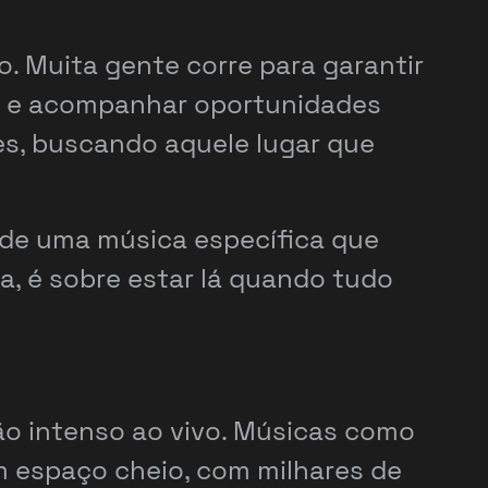
 Muita gente corre para garantir
r e acompanhar oportunidades
es, buscando aquele lugar que
 de uma música específica que
da, é sobre estar lá quando tudo
o intenso ao vivo. Músicas como
espaço cheio, com milhares de