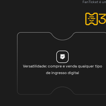
FanTicket é um
Versatilidade: compre e venda qualquer tipo
de ingresso digital