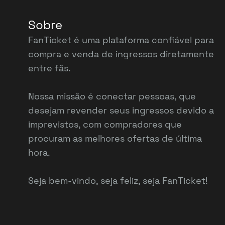
Sobre
FanTicket é uma plataforma confiável para
compra e venda de ingressos diretamente
entre fãs.
Nossa missão é conectar pessoas, que
desejam revender seus ingressos devido a
imprevistos, com compradores que
procuram as melhores ofertas de última
hora.
Seja bem-vindo, seja feliz, seja FanTicket!