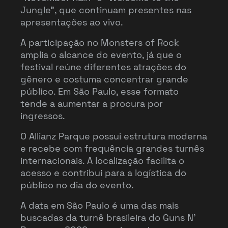
Jungle”, que continuam presentes nas
apresentações ao vivo.
A participação no Monsters of Rock
amplia o alcance do evento, já que o
festival reúne diferentes atrações do
gênero e costuma concentrar grande
público. Em São Paulo, esse formato
tende a aumentar a procura por
ingressos.
O Allianz Parque possui estrutura moderna
e recebe com frequência grandes turnês
internacionais. A localização facilita o
acesso e contribui para a logística do
público no dia do evento.
A data em São Paulo é uma das mais
buscadas da turnê brasileira do Guns N’