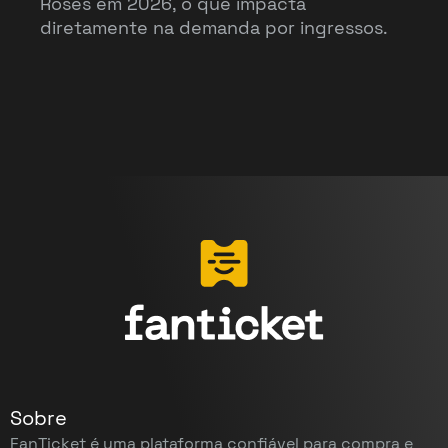
Roses em 2026, o que impacta
diretamente na demanda por ingressos.
Sobre
FanTicket é uma plataforma confiável para compra e