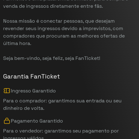
venda de ingressos diretamente entre fãs.
Nossa missão é conectar pessoas, que desejam
revender seus ingressos devido a imprevistos, com
compradores que procuram as melhores ofertas de
última hora.
Seja bem-vindo, seja feliz, seja FanTicket!
Garantia FanTicket
Ingresso Garantido
Para o comprador: garantimos sua entrada ou seu
dinheiro de volta.
Pagamento Garantido
Para o vendedor: garantimos seu pagamento por
ingressos válidos.