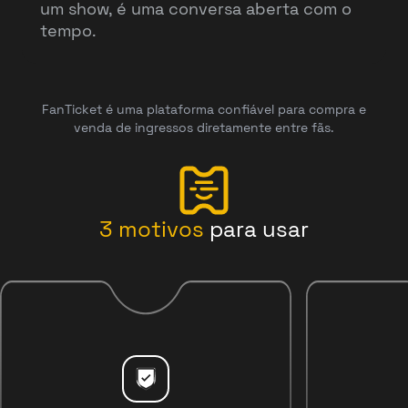
um show, é uma conversa aberta com o
tempo.
FanTicket é uma plataforma confiável para compra e
venda de ingressos diretamente entre fãs.
3
motivos
para usar