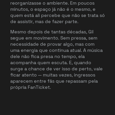
reorganizasse o ambiente. Em poucos
minutos, o espaço já não é o mesmo, e
quem está ali percebe que não se trata só
de assistir, mas de fazer parte.
Mesmo depois de tantas décadas, Gil
segue em movimento. Sem pressa, sem
necessidade de provar algo, mas com
uma energia que continua atual. A música
dele não fica presa no tempo, ela
acompanha quem escuta. E, quando
surge a chance de ver isso de perto, vale
ficar atento — muitas vezes, ingressos
aparecem entre fãs que repassam pela
própria FanTicket.