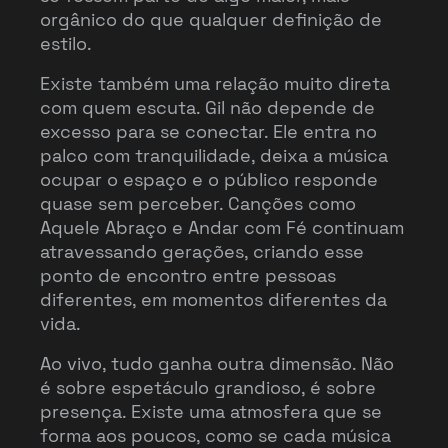
orgânico do que qualquer definição de
estilo.
Existe também uma relação muito direta
com quem escuta. Gil não depende de
excesso para se conectar. Ele entra no
palco com tranquilidade, deixa a música
ocupar o espaço e o público responde
quase sem perceber. Canções como
Aquele Abraço e Andar com Fé continuam
atravessando gerações, criando esse
ponto de encontro entre pessoas
diferentes, em momentos diferentes da
vida.
Ao vivo, tudo ganha outra dimensão. Não
é sobre espetáculo grandioso, é sobre
presença. Existe uma atmosfera que se
forma aos poucos, como se cada música