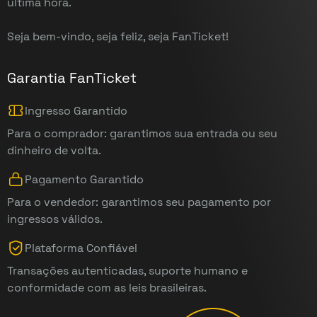
última hora.
Seja bem-vindo, seja feliz, seja FanTicket!
Garantia FanTicket
Ingresso Garantido
Para o comprador: garantimos sua entrada ou seu
dinheiro de volta.
Pagamento Garantido
Para o vendedor: garantimos seu pagamento por
ingressos válidos.
Plataforma Confiável
Transações autenticadas, suporte humano e
conformidade com as leis brasileiras.