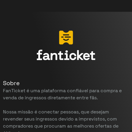
Sobre
FanTicket é uma plataforma confiável para compra e
venda de ingressos diretamente entre fãs.
Nossa missão é conectar pessoas, que desejam
revender seus ingressos devido a imprevistos, com
compradores que procuram as melhores ofertas de