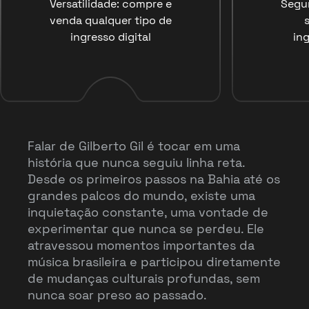
Versatilidade: compre e
Segu
venda qualquer tipo de
ingresso digital
ing
Falar de Gilberto Gil é tocar em uma
história que nunca seguiu linha reta.
Desde os primeiros passos na Bahia até os
grandes palcos do mundo, existe uma
inquietação constante, uma vontade de
experimentar que nunca se perdeu. Ele
atravessou momentos importantes da
música brasileira e participou diretamente
de mudanças culturais profundas, sem
nunca soar preso ao passado.