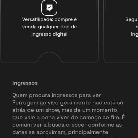
Versatilidade: compre e
Segu
venda qualquer tipo de
ingresso digital
ing
Ingressos
Quem procura ingressos para ver
Ferrugem ao vivo geralmente não está só
atrás de um show, mas de um momento
que vale a pena viver do começo ao fim. É
comum ver a busca crescer conforme as
datas se aproximam, principalmente