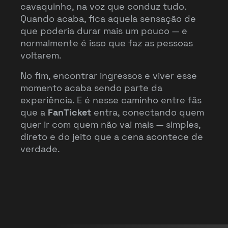
cavaquinho, na voz que conduz tudo.
Quando acaba, fica aquela sensação de
que poderia durar mais um pouco — e
normalmente é isso que faz as pessoas
voltarem.
No fim, encontrar ingressos e viver esse
momento acaba sendo parte da
experiência. E é nesse caminho entre fãs
que a
FanTicket
entra, conectando quem
quer ir com quem não vai mais — simples,
direto e do jeito que a cena acontece de
verdade.