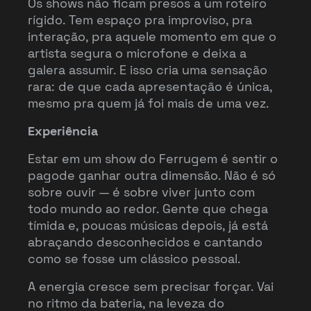
Os shows não ficam presos a um roteiro
rígido. Tem espaço pra improviso, pra
interação, pra aquele momento em que o
artista segura o microfone e deixa a
galera assumir. E isso cria uma sensação
rara: de que cada apresentação é única,
mesmo pra quem já foi mais de uma vez.
Experiência
Estar em um show do Ferrugem é sentir o
pagode ganhar outra dimensão. Não é só
sobre ouvir — é sobre viver junto com
todo mundo ao redor. Gente que chega
tímida e, poucas músicas depois, já está
abraçando desconhecidos e cantando
como se fosse um clássico pessoal.
A energia cresce sem precisar forçar. Vai
no ritmo da bateria, na leveza do