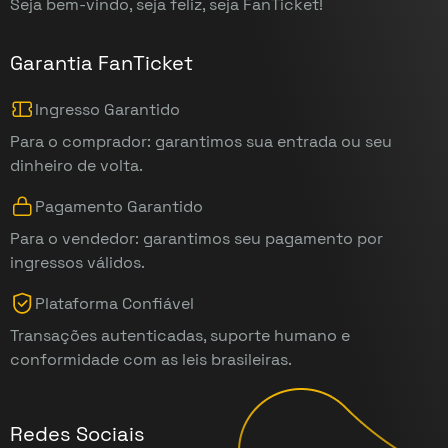
Seja bem-vindo, seja feliz, seja FanTicket!
Garantia FanTicket
Ingresso Garantido
Para o comprador: garantimos sua entrada ou seu
dinheiro de volta.
Pagamento Garantido
Para o vendedor: garantimos seu pagamento por
ingressos válidos.
Plataforma Confiável
Transações autenticadas, suporte humano e
conformidade com as leis brasileiras.
Redes Sociais