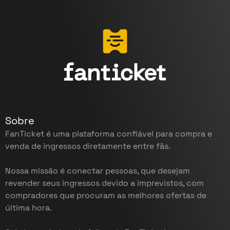
Sobre
FanTicket é uma plataforma confiável para compra e
venda de ingressos diretamente entre fãs.
Nossa missão é conectar pessoas, que desejam
revender seus ingressos devido a imprevistos, com
compradores que procuram as melhores ofertas de
última hora.