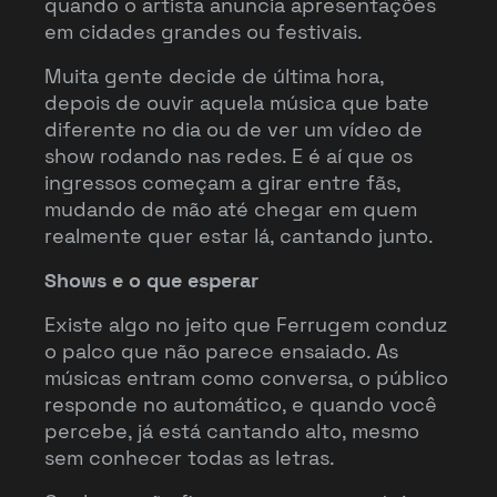
quando o artista anuncia apresentações
em cidades grandes ou festivais.
Muita gente decide de última hora,
depois de ouvir aquela música que bate
diferente no dia ou de ver um vídeo de
show rodando nas redes. E é aí que os
ingressos começam a girar entre fãs,
mudando de mão até chegar em quem
realmente quer estar lá, cantando junto.
Shows e o que esperar
Existe algo no jeito que Ferrugem conduz
o palco que não parece ensaiado. As
músicas entram como conversa, o público
responde no automático, e quando você
percebe, já está cantando alto, mesmo
sem conhecer todas as letras.