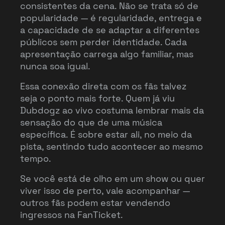
consistentes da cena. Não se trata só de
popularidade — é regularidade, entrega e
a capacidade de se adaptar a diferentes
públicos sem perder identidade. Cada
apresentação carrega algo familiar, mas
nunca soa igual.
Essa conexão direta com os fãs talvez
seja o ponto mais forte. Quem já viu
Dubdogz ao vivo costuma lembrar mais da
sensação do que de uma música
específica. É sobre estar ali, no meio da
pista, sentindo tudo acontecer ao mesmo
tempo.
Se você está de olho em um show ou quer
viver isso de perto, vale acompanhar —
outros fãs podem estar vendendo
ingressos na FanTicket.