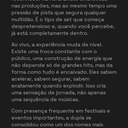
nas produções, mas ao mesmo tempo uma
pressão de pista que segura qualquer
multidão. É o tipo de set que começa
despretensioso e, quando você percebe,
já está completamente dentro.
Ao vivo, a experiência muda de nível.
Existe uma troca constante com o
público, uma construção de energia que
não depende só de grandes hits, mas da
forma como tudo é encaixado. Eles sabem
acelerar, sabem segurar, sabem
exatamente quando explodir. Isso cria
uma sensação de jornada, não apenas
uma sequência de músicas.
Com presença frequente em festivais e
eventos importantes, a dupla se
consolidou como um dos nomes mais