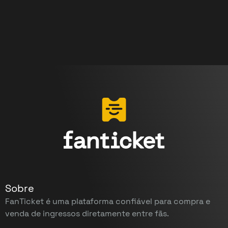
Sobre
FanTicket é uma plataforma confiável para compra e
venda de ingressos diretamente entre fãs.