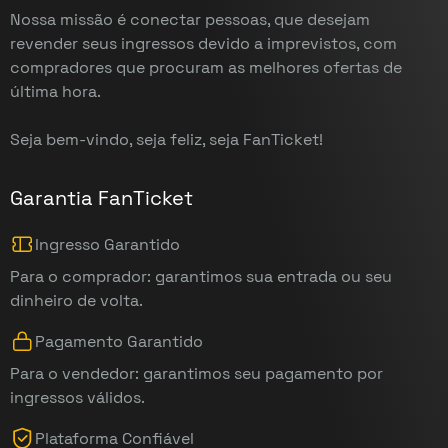
Nossa missão é conectar pessoas, que desejam
revender seus ingressos devido a imprevistos, com
compradores que procuram as melhores ofertas de
última hora.
Seja bem-vindo, seja feliz, seja FanTicket!
Garantia FanTicket
Ingresso Garantido
Para o comprador: garantimos sua entrada ou seu
dinheiro de volta.
Pagamento Garantido
Para o vendedor: garantimos seu pagamento por
ingressos válidos.
Plataforma Confiável