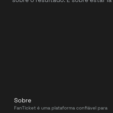
Sobre
FanTicket é uma plataforma confiável para