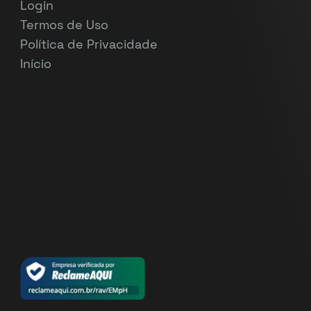
Login
Termos de Uso
Política de Privacidade
Início