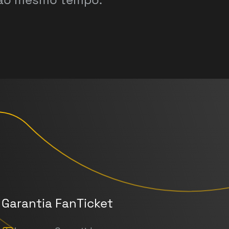
Garantia FanTicket