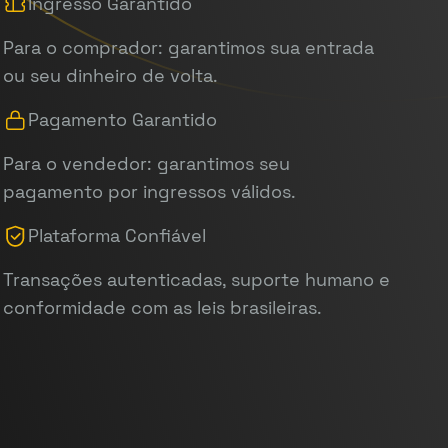
Ingresso Garantido
Para o comprador: garantimos sua entrada
ou seu dinheiro de volta.
Pagamento Garantido
Para o vendedor: garantimos seu
pagamento por ingressos válidos.
Plataforma Confiável
Transações autenticadas, suporte humano e
conformidade com as leis brasileiras.