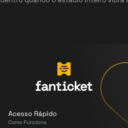
Acesso Rápido
Como Funciona