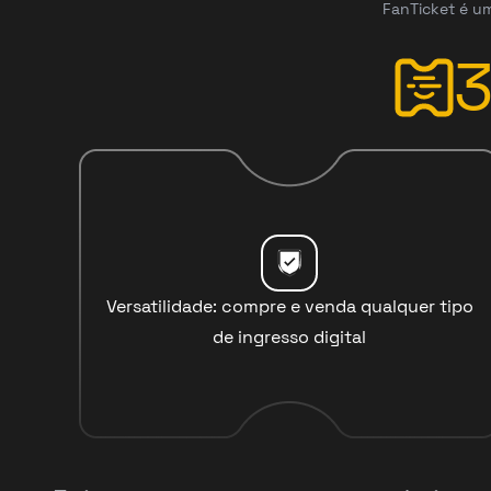
FanTicket é um
Versatilidade: compre e venda qualquer tipo
de ingresso digital