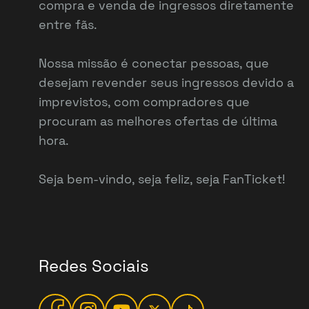
compra e venda de ingressos diretamente
entre fãs.
Nossa missão é conectar pessoas, que
desejam revender seus ingressos devido a
imprevistos, com compradores que
procuram as melhores ofertas de última
hora.
Seja bem-vindo, seja feliz, seja FanTicket!
Redes Sociais