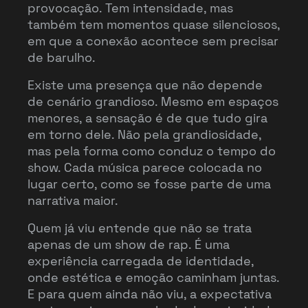
provocação. Tem intensidade, mas
também tem momentos quase silenciosos,
em que a conexão acontece sem precisar
de barulho.
Existe uma presença que não depende
de cenário grandioso. Mesmo em espaços
menores, a sensação é de que tudo gira
em torno dele. Não pela grandiosidade,
mas pela forma como conduz o tempo do
show. Cada música parece colocada no
lugar certo, como se fosse parte de uma
narrativa maior.
Quem já viu entende que não se trata
apenas de um show de rap. É uma
experiência carregada de identidade,
onde estética e emoção caminham juntas.
E para quem ainda não viu, a expectativa