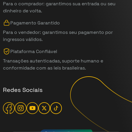
Para o comprador: garantimos sua entrada ou seu
dinheiro de volta.
Pagamento Garantido
Para o vendedor: garantimos seu pagamento por
ingressos válidos.
Plataforma Confiável
Transações autenticadas, suporte humano e
conformidade com as leis brasileiras.
Redes Sociais