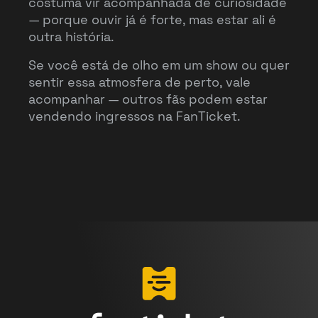
costuma vir acompanhada de curiosidade
— porque ouvir já é forte, mas estar ali é
outra história.
Se você está de olho em um show ou quer
sentir essa atmosfera de perto, vale
acompanhar — outros fãs podem estar
vendendo ingressos na FanTicket.