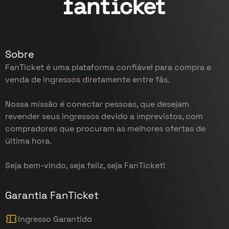
Sobre
FanTicket é uma plataforma confiável para compra e
venda de ingressos diretamente entre fãs.
Nossa missão é conectar pessoas, que desejam
revender seus ingressos devido a imprevistos, com
compradores que procuram as melhores ofertas de
última hora.
Seja bem-vindo, seja feliz, seja FanTicket!
Garantia FanTicket
Ingresso Garantido