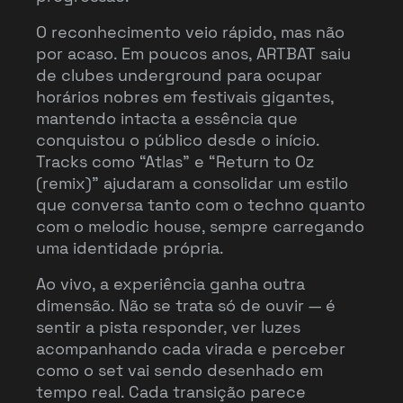
O reconhecimento veio rápido, mas não
por acaso. Em poucos anos, ARTBAT saiu
de clubes underground para ocupar
horários nobres em festivais gigantes,
mantendo intacta a essência que
conquistou o público desde o início.
Tracks como “Atlas” e “Return to Oz
(remix)” ajudaram a consolidar um estilo
que conversa tanto com o techno quanto
com o melodic house, sempre carregando
uma identidade própria.
Ao vivo, a experiência ganha outra
dimensão. Não se trata só de ouvir — é
sentir a pista responder, ver luzes
acompanhando cada virada e perceber
como o set vai sendo desenhado em
tempo real. Cada transição parece