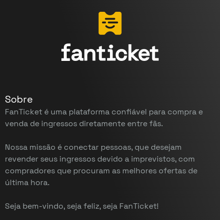
Sobre
FanTicket é uma plataforma confiável para compra e
venda de ingressos diretamente entre fãs.
Nossa missão é conectar pessoas, que desejam
revender seus ingressos devido a imprevistos, com
compradores que procuram as melhores ofertas de
última hora.
Seja bem-vindo, seja feliz, seja FanTicket!