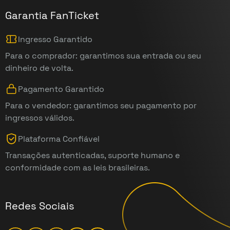
Garantia FanTicket
Ingresso Garantido
Para o comprador: garantimos sua entrada ou seu
dinheiro de volta.
Pagamento Garantido
Para o vendedor: garantimos seu pagamento por
ingressos válidos.
Plataforma Confiável
Transações autenticadas, suporte humano e
conformidade com as leis brasileiras.
Redes Sociais