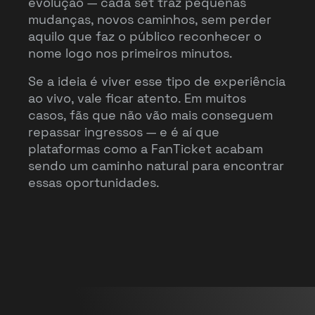
evolução — cada set traz pequenas
mudanças, novos caminhos, sem perder
aquilo que faz o público reconhecer o
nome logo nos primeiros minutos.
Se a ideia é viver esse tipo de experiência
ao vivo, vale ficar atento. Em muitos
casos, fãs que não vão mais conseguem
repassar ingressos — e é aí que
plataformas como a FanTicket acabam
sendo um caminho natural para encontrar
essas oportunidades.