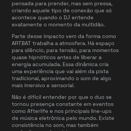
pensada para prender, mas sem pressa,
criando aquele tipo de conexão que só
acontece quando o DJ entende
exatamente o momento da multidão.
Parte desse impacto vem da forma como
ARTBAT trabalha a atmosfera. Há espaço
para silêncio, para tensão, para momentos
quase hipnóticos antes de liberar a
energia acumulada. Essa dinâmica cria
uma experiência que vai além da pista
tradicional, aproximando o som de algo
mais imersivo e sensorial.
Não é difícil entender por que o duo se
tornou presença constante em eventos
como Afterlife e nos principais line-ups
de música eletrônica pelo mundo. Existe
consistência no som, mas também