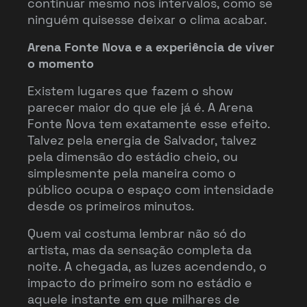
continuar mesmo nos intervalos, como se
ninguém quisesse deixar o clima acabar.
Arena Fonte Nova e a experiência de viver
o momento
Existem lugares que fazem o show
parecer maior do que ele já é. A Arena
Fonte Nova tem exatamente esse efeito.
Talvez pela energia de Salvador, talvez
pela dimensão do estádio cheio, ou
simplesmente pela maneira como o
público ocupa o espaço com intensidade
desde os primeiros minutos.
Quem vai costuma lembrar não só do
artista, mas da sensação completa da
noite. A chegada, as luzes acendendo, o
impacto do primeiro som no estádio e
aquele instante em que milhares de