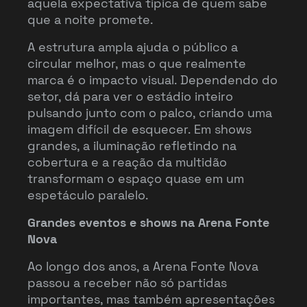
aquela expectativa típica de quem sabe
que a noite promete.
A estrutura ampla ajuda o público a
circular melhor, mas o que realmente
marca é o impacto visual. Dependendo do
setor, dá para ver o estádio inteiro
pulsando junto com o palco, criando uma
imagem difícil de esquecer. Em shows
grandes, a iluminação refletindo na
cobertura e a reação da multidão
transformam o espaço quase em um
espetáculo paralelo.
Grandes eventos e shows na Arena Fonte
Nova
Ao longo dos anos, a Arena Fonte Nova
passou a receber não só partidas
importantes, mas também apresentações