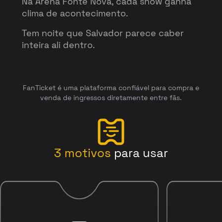
Na Arena Fonte Nova, cada show ganha
clima de acontecimento.
Tem noite que Salvador parece caber
inteira ali dentro.
FanTicket é uma plataforma confiável para compra e
venda de ingressos diretamente entre fãs.
3
motivos
para usar