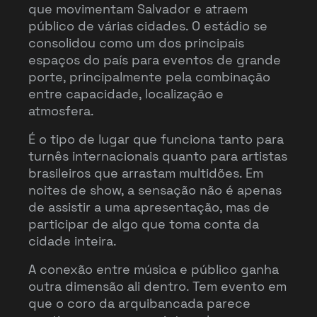
que movimentam Salvador e atraem
público de várias cidades. O estádio se
consolidou como um dos principais
espaços do país para eventos de grande
porte, principalmente pela combinação
entre capacidade, localização e
atmosfera.
É o tipo de lugar que funciona tanto para
turnês internacionais quanto para artistas
brasileiros que arrastam multidões. Em
noites de show, a sensação não é apenas
de assistir a uma apresentação, mas de
participar de algo que toma conta da
cidade inteira.
A conexão entre música e público ganha
outra dimensão ali dentro. Tem evento em
que o coro da arquibancada parece