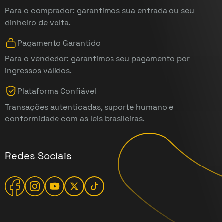
Para o comprador: garantimos sua entrada ou seu
dinheiro de volta.
Pagamento Garantido
Para o vendedor: garantimos seu pagamento por
ingressos válidos.
Plataforma Confiável
Transações autenticadas, suporte humano e
conformidade com as leis brasileiras.
Redes Sociais