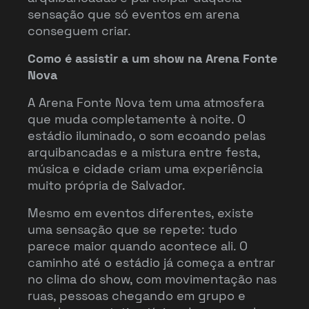
sensação que só eventos em arena
conseguem criar.
Como é assistir a um show na Arena Fonte
Nova
A Arena Fonte Nova tem uma atmosfera
que muda completamente à noite. O
estádio iluminado, o som ecoando pelas
arquibancadas e a mistura entre festa,
música e cidade criam uma experiência
muito própria de Salvador.
Mesmo em eventos diferentes, existe
uma sensação que se repete: tudo
parece maior quando acontece ali. O
caminho até o estádio já começa a entrar
no clima do show, com movimentação nas
ruas, pessoas chegando em grupo e