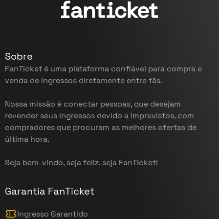
Sobre
FanTicket é uma plataforma confiável para compra e
venda de ingressos diretamente entre fãs.
Nossa missão é conectar pessoas, que desejam
revender seus ingressos devido a imprevistos, com
compradores que procuram as melhores ofertas de
última hora.
Seja bem-vindo, seja feliz, seja FanTicket!
Garantia FanTicket
Ingresso Garantido