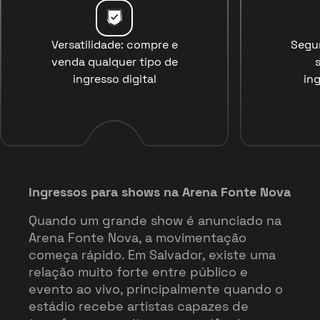
Versatilidade: compre e
Segu
venda qualquer tipo de
ingresso digital
ing
Ingressos para shows na Arena Fonte Nova
Quando um grande show é anunciado na
Arena Fonte Nova, a movimentação
começa rápido. Em Salvador, existe uma
relação muito forte entre público e
evento ao vivo, principalmente quando o
estádio recebe artistas capazes de