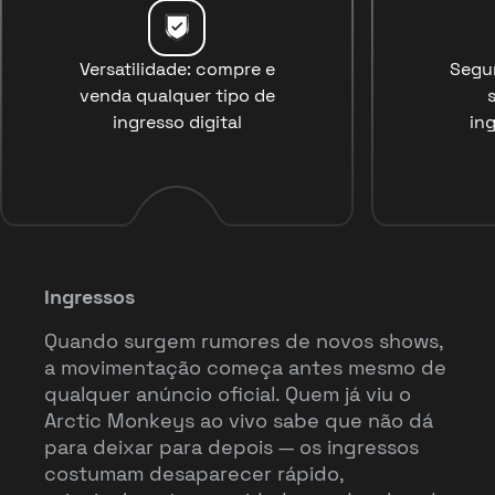
Versatilidade: compre e
Segu
venda qualquer tipo de
ingresso digital
ing
Ingressos
Quando surgem rumores de novos shows,
a movimentação começa antes mesmo de
qualquer anúncio oficial. Quem já viu o
Arctic Monkeys ao vivo sabe que não dá
para deixar para depois — os ingressos
costumam desaparecer rápido,