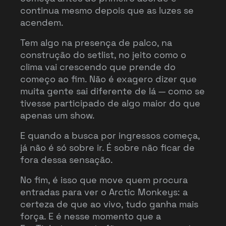
continua mesmo depois que as luzes se
acendem.
Tem algo na presença de palco, na
construção do setlist, no jeito como o
clima vai crescendo que prende do
começo ao fim. Não é exagero dizer que
muita gente sai diferente de lá — como se
tivesse participado de algo maior do que
apenas um show.
E quando a busca por ingressos começa,
já não é só sobre ir. É sobre não ficar de
fora dessa sensação.
No fim, é isso que move quem procura
entradas para ver o Arctic Monkeys: a
certeza de que ao vivo, tudo ganha mais
força. E é nesse momento que a