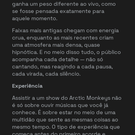
ganha um peso diferente ao vivo, como
se fosse pensada exatamente para
aquele momento.
Faixas mais antigas chegam com energia
crua, enquanto as mais recentes criam
uma atmosfera mais densa, quase
hipnótica. E no meio disso tudo, o público
acompanha cada detalhe — não só
cantando, mas reagindo a cada pausa,
cada virada, cada silêncio.
Experiência
Assistir a um show do Arctic Monkeys não
é só sobre ouvir músicas que você já
conhece. É sobre estar no meio de uma
multidão que sente as mesmas coisas ao
mesmo tempo. O tipo de experiência que
começa antes do primeiro acorde e