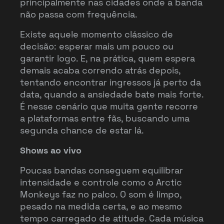
principalmente nas cidades onde a banda
não passa com frequência.
Existe aquele momento clássico de
decisão: esperar mais um pouco ou
garantir logo. E, na prática, quem espera
demais acaba correndo atrás depois,
tentando encontrar ingressos já perto da
data, quando a ansiedade bate mais forte.
É nesse cenário que muita gente recorre
a plataformas entre fãs, buscando uma
segunda chance de estar lá.
Shows ao vivo
Poucas bandas conseguem equilibrar
intensidade e controle como o Arctic
Monkeys faz no palco. O som é limpo,
pesado na medida certa, e ao mesmo
tempo carregado de atitude. Cada música