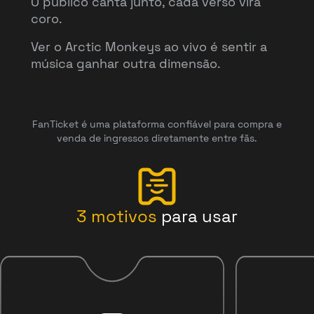
O público canta junto, cada verso vira
coro.
Ver o Arctic Monkeys ao vivo é sentir a
música ganhar outra dimensão.
FanTicket é uma plataforma confiável para compra e
venda de ingressos diretamente entre fãs.
3
motivos
para usar