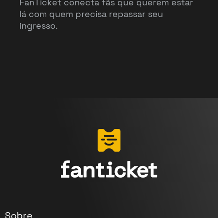
FanTicket conecta fãs que querem estar
lá com quem precisa repassar seu
ingresso.
Sobre