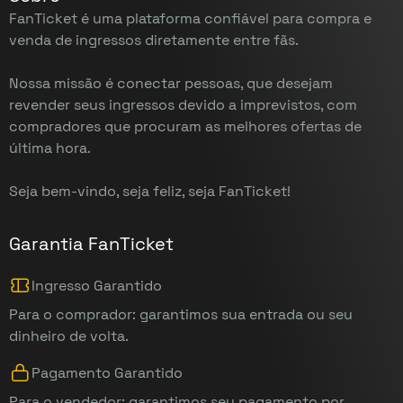
FanTicket é uma plataforma confiável para compra e
venda de ingressos diretamente entre fãs.
Nossa missão é conectar pessoas, que desejam
revender seus ingressos devido a imprevistos, com
compradores que procuram as melhores ofertas de
última hora.
Seja bem-vindo, seja feliz, seja FanTicket!
Garantia FanTicket
Ingresso Garantido
Para o comprador: garantimos sua entrada ou seu
dinheiro de volta.
Pagamento Garantido
Para o vendedor: garantimos seu pagamento por