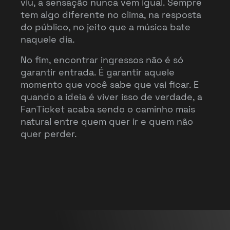
viu, a sensação nunca vem igual. Sempre
tem algo diferente no clima, na resposta
do público, no jeito que a música bate
naquele dia.
No fim, encontrar ingressos não é só
garantir entrada. É garantir aquele
momento que você sabe que vai ficar. E
quando a ideia é viver isso de verdade, a
FanTicket acaba sendo o caminho mais
natural entre quem quer ir e quem não
quer perder.