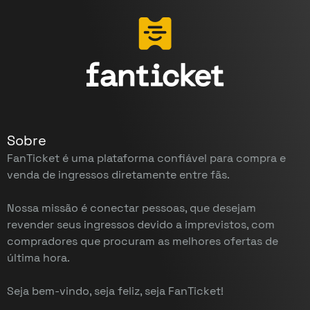
Sobre
FanTicket é uma plataforma confiável para compra e
venda de ingressos diretamente entre fãs.
Nossa missão é conectar pessoas, que desejam
revender seus ingressos devido a imprevistos, com
compradores que procuram as melhores ofertas de
última hora.
Seja bem-vindo, seja feliz, seja FanTicket!