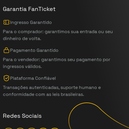
Garantia FanTicket
Ingresso Garantido
Para o comprador: garantimos sua entrada ou seu
dinheiro de volta.
Pagamento Garantido
Para o vendedor: garantimos seu pagamento por
ingressos válidos.
Plataforma Confiável
Transações autenticadas, suporte humano e
conformidade com as leis brasileiras.
Redes Sociais