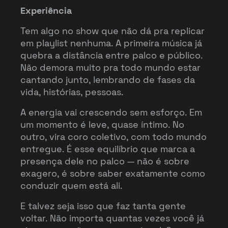
Experiência
Tem algo no show que não dá pra replicar
em playlist nenhuma. A primeira música já
quebra a distância entre palco e público.
Não demora muito pra todo mundo estar
cantando junto, lembrando de fases da
vida, histórias, pessoas.
A energia vai crescendo sem esforço. Em
um momento é leve, quase íntimo. No
outro, vira coro coletivo, com todo mundo
entregue. É esse equilíbrio que marca a
presença dele no palco — não é sobre
exagero, é sobre saber exatamente como
conduzir quem está ali.
E talvez seja isso que faz tanta gente
voltar. Não importa quantas vezes você já