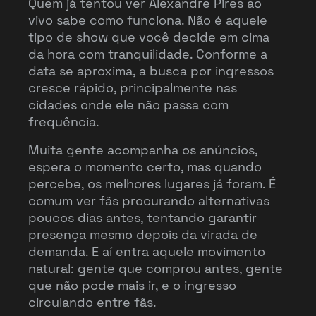
Quem já tentou ver Alexandre Pires ao
vivo sabe como funciona. Não é aquele
tipo de show que você decide em cima
da hora com tranquilidade. Conforme a
data se aproxima, a busca por ingressos
cresce rápido, principalmente nas
cidades onde ele não passa com
frequência.
Muita gente acompanha os anúncios,
espera o momento certo, mas quando
percebe, os melhores lugares já foram. É
comum ver fãs procurando alternativas
poucos dias antes, tentando garantir
presença mesmo depois da virada de
demanda. E aí entra aquele movimento
natural: gente que comprou antes, gente
que não pode mais ir, e o ingresso
circulando entre fãs.