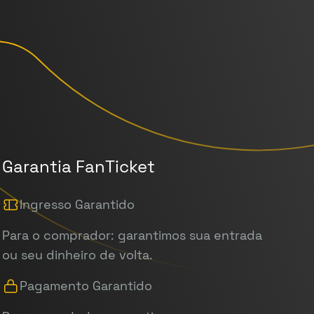
Garantia FanTicket
Ingresso Garantido
Para o comprador: garantimos sua entrada
ou seu dinheiro de volta.
Pagamento Garantido