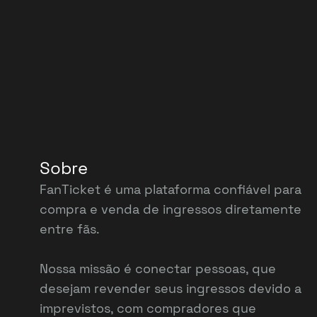
Sobre
FanTicket é uma plataforma confiável para
compra e venda de ingressos diretamente
entre fãs.
Nossa missão é conectar pessoas, que
desejam revender seus ingressos devido a
imprevistos, com compradores que