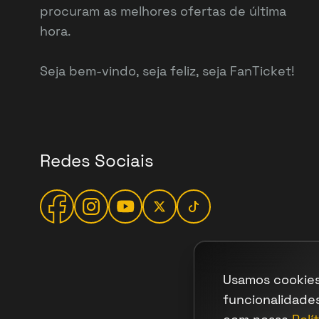
procuram as melhores ofertas de última
hora.
Seja bem-vindo, seja feliz, seja FanTicket!
Redes Sociais
Usamos cookies
funcionalidade