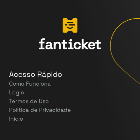
Acesso Rápido
Como Funciona
Login
Termos de Uso
Política de Privacidade
Início