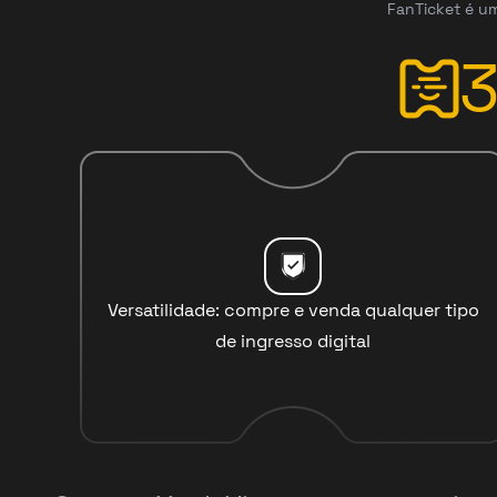
FanTicket é um
Versatilidade: compre e venda qualquer tipo
de ingresso digital